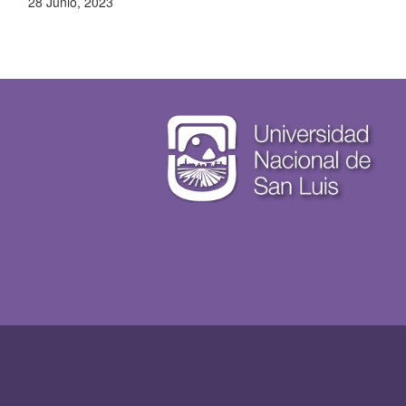
28 Junio, 2023