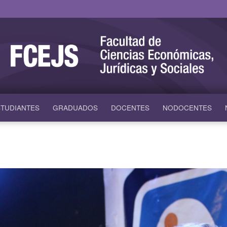
TUDIANTES
GRADUADOS
DOCENTES
NODOCENTES