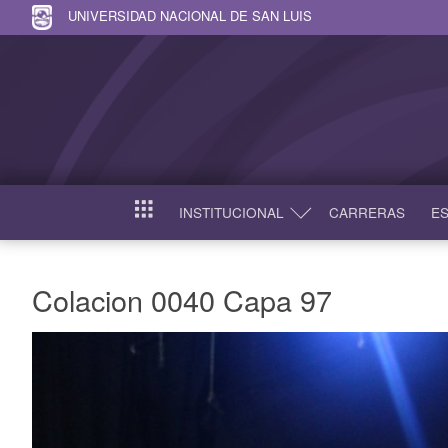
UNIVERSIDAD NACIONAL DE SAN LUIS
INSTITUCIONAL
CARRERAS
ES
INICIO
Colacion 0040 Capa 97