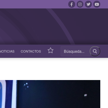
NOTICIAS
CONTACTOS
ACCESOS
RÁPIDOS