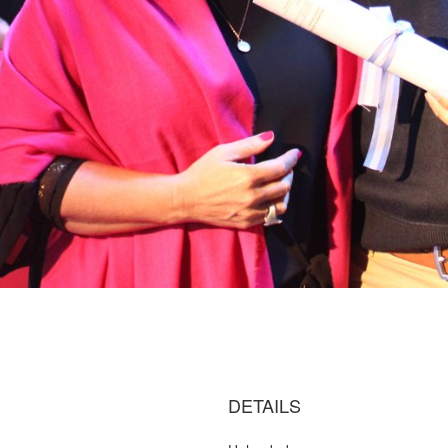
DETAILS