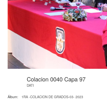
Colacion 0040 Capa 97
DATI
Álbum:
1RA -COLACION DE GRADOS-03- 2023