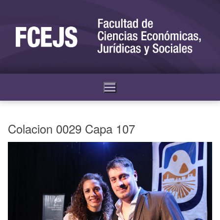
Colacion 0029 Capa 107