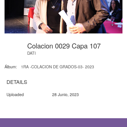
Colacion 0029 Capa 107
DATI
Álbum:
1RA -COLACION DE GRADOS-03- 2023
DETAILS
Uploaded
28 Junio, 2023