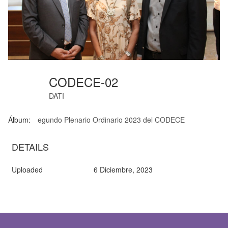
CODECE-02
DATI
Álbum:
egundo Plenario Ordinario 2023 del CODECE
DETAILS
Uploaded
6 Diciembre, 2023