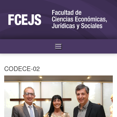
CODECE-02