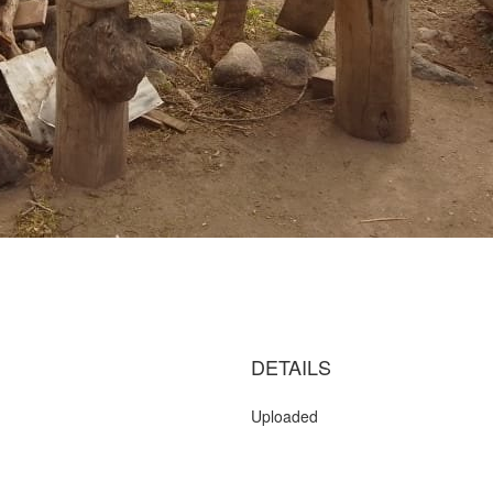
DETAILS
Uploaded