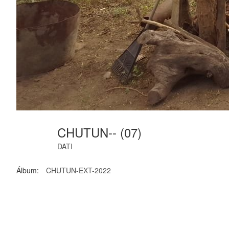
CHUTUN-- (07)
DATI
Álbum:
CHUTUN-EXT-2022