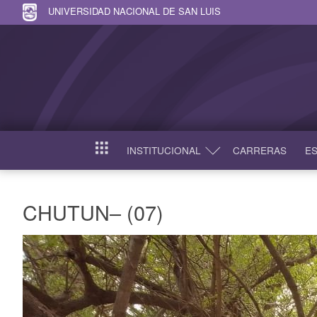
UNIVERSIDAD NACIONAL DE SAN LUIS
INSTITUCIONAL
CARRERAS
ES
INICIO
CHUTUN– (07)