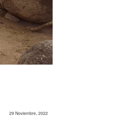
29 Noviembre, 2022