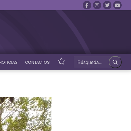
NOTICIAS
CONTACTOS
ACCESOS
RÁPIDOS