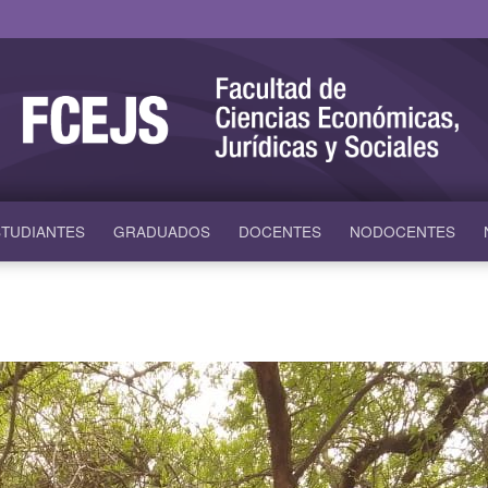
TUDIANTES
GRADUADOS
DOCENTES
NODOCENTES