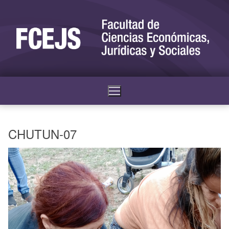
CHUTUN-07