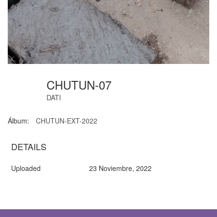
CHUTUN-07
DATI
Álbum:
CHUTUN-EXT-2022
DETAILS
Uploaded
23 Noviembre, 2022