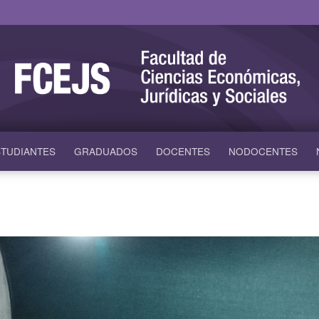
TUDIANTES
GRADUADOS
DOCENTES
NODOCENTES