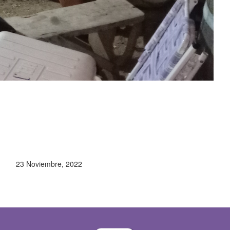
23 Noviembre, 2022