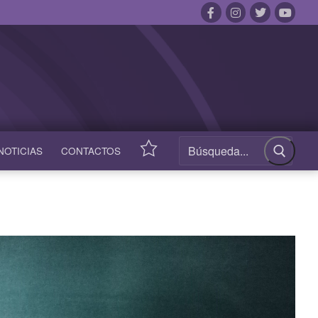
NOTICIAS
CONTACTOS
ACCESOS
RÁPIDOS