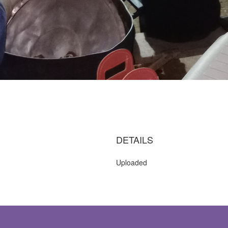
DETAILS
Uploaded