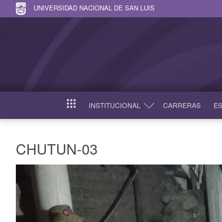
UNIVERSIDAD NACIONAL DE SAN LUIS
INSTITUCIONAL
CARRERAS
ES
INICIO
CHUTUN-03