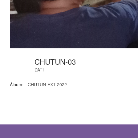
CHUTUN-03
DATI
Álbum:
CHUTUN-EXT-2022