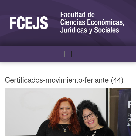
Certificados-movimiento-feriante (44)