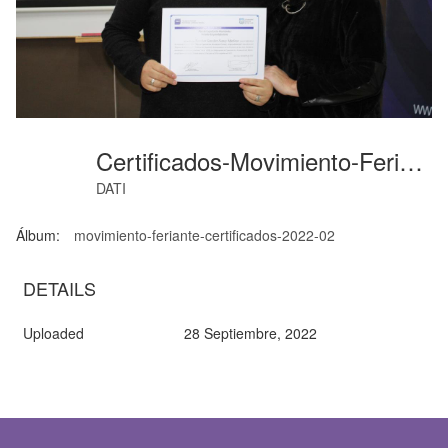
Certificados-Movimiento-Feriante (44)
DATI
Álbum:
movimiento-feriante-certificados-2022-02
DETAILS
Uploaded
28 Septiembre, 2022