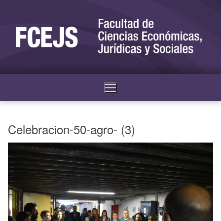
Celebracion-50-agro- (3)