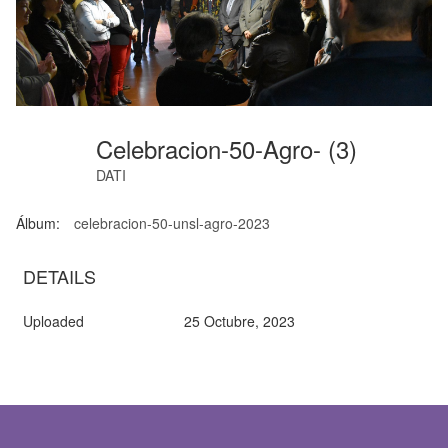
Celebracion-50-Agro- (3)
DATI
Álbum:
celebracion-50-unsl-agro-2023
DETAILS
Uploaded
25 Octubre, 2023