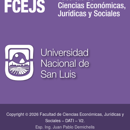
Copyright © 2026 Facultad de Ciencias Económicas, Jurí­dicas y
Sociales – DATI – V2.
Esp. Ing. Juan Pablo Demichelis