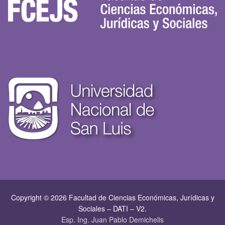
Copyright © 2026 Facultad de Ciencias Económicas, Jurí­dicas y
Sociales – DATI – V2.
Esp. Ing. Juan Pablo Demichelis