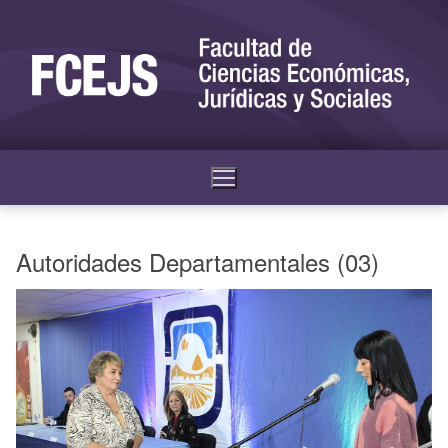
Autoridades Departamentales (03)