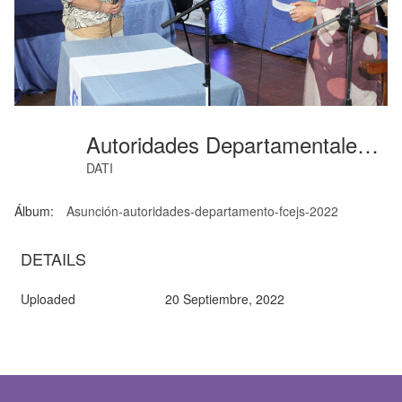
Autoridades Departamentales (03)
DATI
Álbum:
Asunción-autoridades-departamento-fcejs-2022
DETAILS
Uploaded
20 Septiembre, 2022