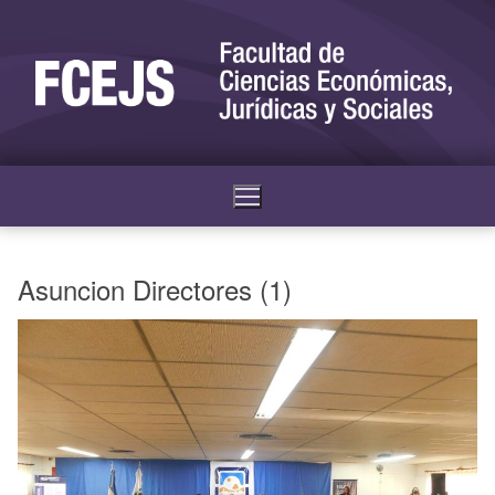
Asuncion Directores (1)