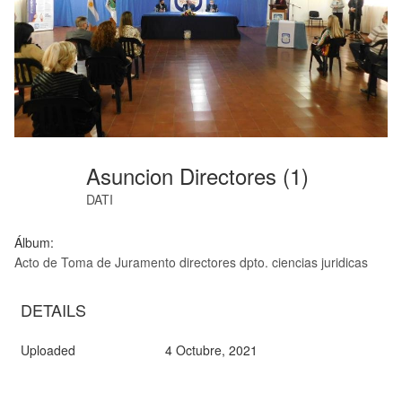
Asuncion Directores (1)
DATI
Álbum:
Acto de Toma de Juramento directores dpto. ciencias juridicas
DETAILS
Uploaded
4 Octubre, 2021