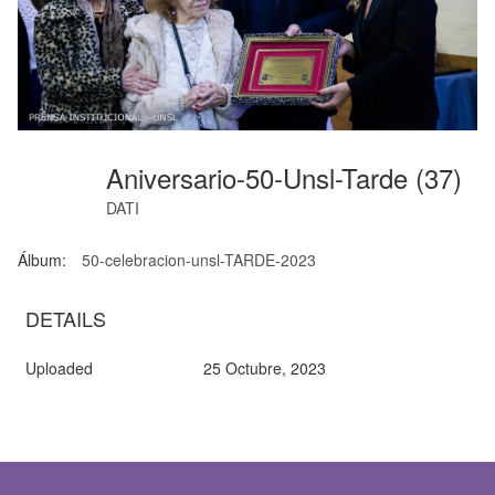
Aniversario-50-Unsl-Tarde (37)
DATI
Álbum:
50-celebracion-unsl-TARDE-2023
DETAILS
Uploaded
25 Octubre, 2023