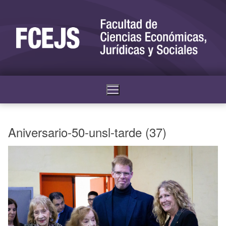
Aniversario-50-unsl-tarde (37)