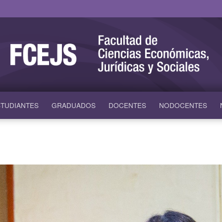
TUDIANTES
GRADUADOS
DOCENTES
NODOCENTES