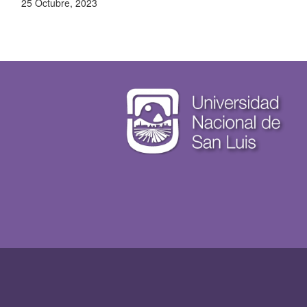
25 Octubre, 2023