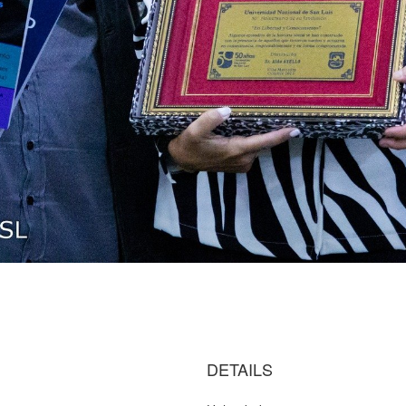
DETAILS