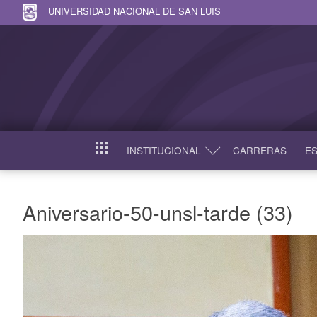
UNIVERSIDAD NACIONAL DE SAN LUIS
INSTITUCIONAL
CARRERAS
ES
INICIO
Aniversario-50-unsl-tarde (33)