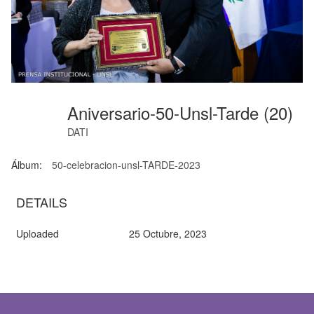
Aniversario-50-Unsl-Tarde (20)
DATI
Álbum:
50-celebracion-unsl-TARDE-2023
DETAILS
Uploaded
25 Octubre, 2023