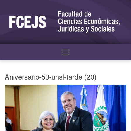
Aniversario-50-unsl-tarde (20)