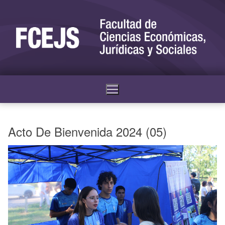
Acto De Bienvenida 2024 (05)