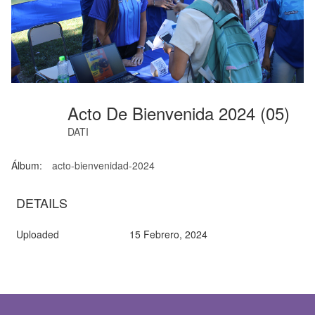
Acto De Bienvenida 2024 (05)
DATI
Álbum:
acto-bienvenidad-2024
DETAILS
Uploaded
15 Febrero, 2024