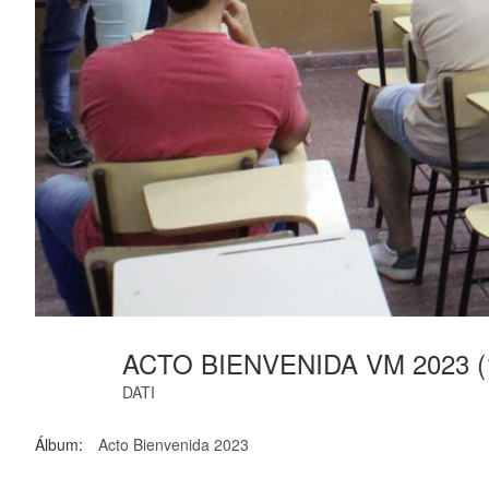
ACTO BIENVENIDA VM 2023 (
DATI
Álbum:
Acto Bienvenida 2023