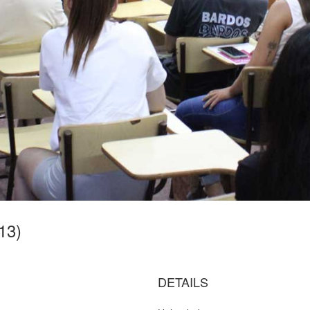
13)
DETAILS