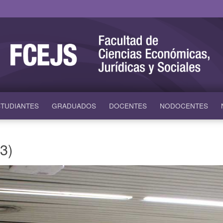
TUDIANTES
GRADUADOS
DOCENTES
NODOCENTES
3)