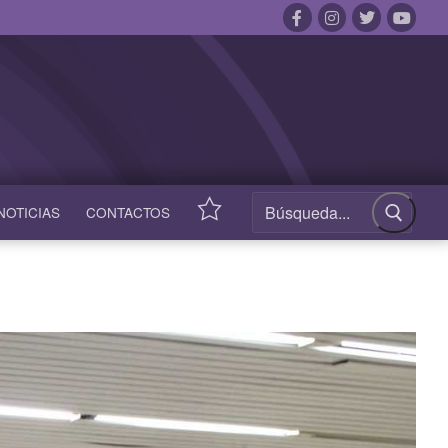
NOTICIAS
CONTACTOS
ACCESOS
RÁPIDOS