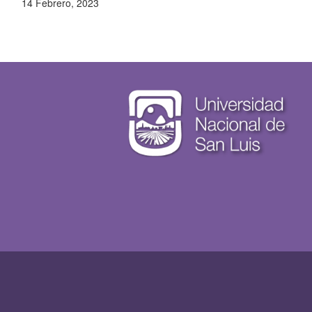
14 Febrero, 2023