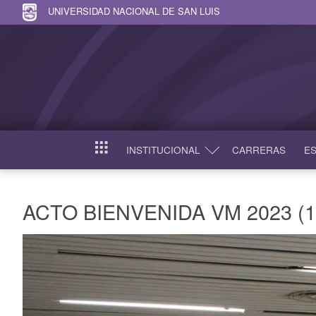
UNIVERSIDAD NACIONAL DE SAN LUIS
INSTITUCIONAL
CARRERAS
ES
INICIO
ACTO BIENVENIDA VM 2023 (1