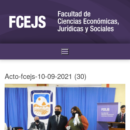
Acto-fcejs-10-09-2021 (30)