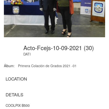
Acto-Fcejs-10-09-2021 (30)
DATI
Álbum:
Primera Colación de Grados 2021 -01
LOCATION
DETAILS
COOLPIX B500