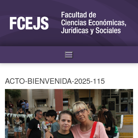
ACTO-BIENVENIDA-2025-115