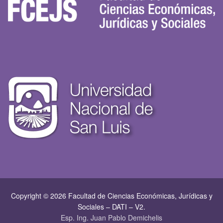
Copyright © 2026 Facultad de Ciencias Económicas, Jurí­dicas y
Sociales – DATI – V2.
Esp. Ing. Juan Pablo Demichelis