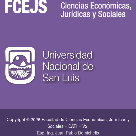
Copyright © 2026 Facultad de Ciencias Económicas, Jurí­dicas y
Sociales – DATI – V2.
Esp. Ing. Juan Pablo Demichelis