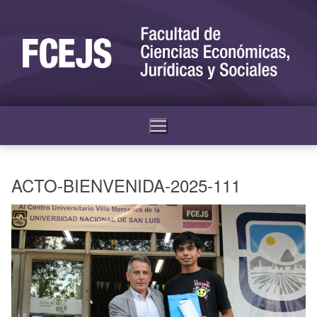
ACTO-BIENVENIDA-2025-111