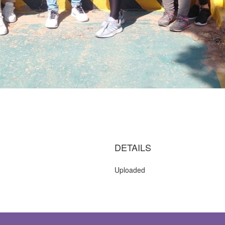
DETAILS
Uploaded