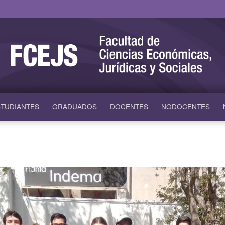
TUDIANTES
GRADUADOS
DOCENTES
NODOCENTES