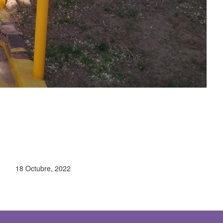
18 Octubre, 2022