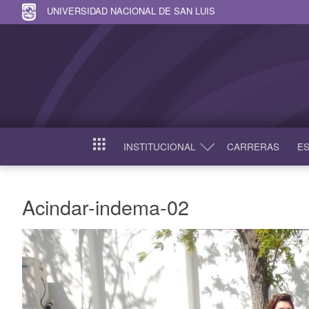
UNIVERSIDAD NACIONAL DE SAN LUIS
INSTITUCIONAL
CARRERAS
ES
INICIO
Acindar-indema-02