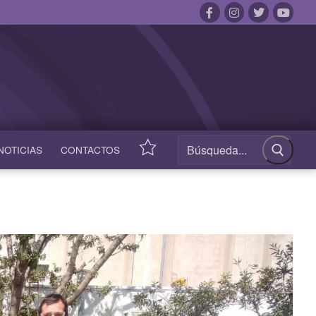
NOTICIAS
CONTACTOS
ACCESOS
RÁPIDOS