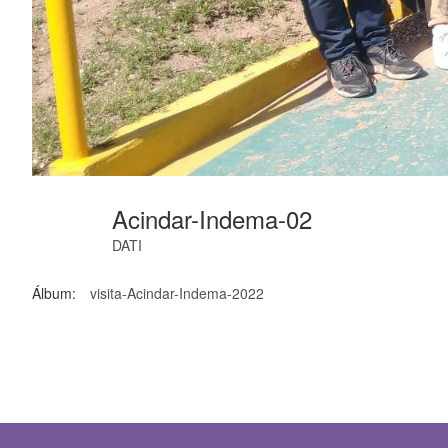
Acindar-Indema-02
DATI
Álbum:
visita-Acindar-Indema-2022