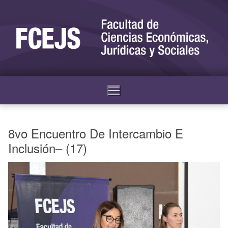
8vo Encuentro De Intercambio E
Inclusión– (17)