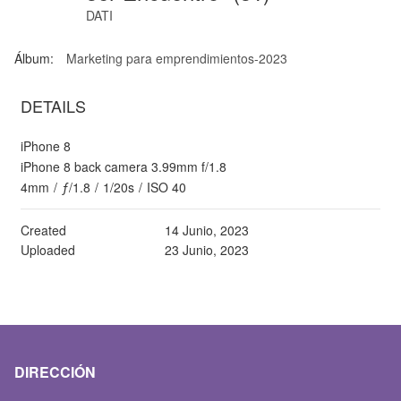
DATI
Álbum:
Marketing para emprendimientos-2023
DETAILS
iPhone 8
iPhone 8 back camera 3.99mm f/1.8
4mm
/
ƒ/1.8
/
1/20s
/
ISO 40
Created
14 Junio, 2023
Uploaded
23 Junio, 2023
DIRECCIÓN