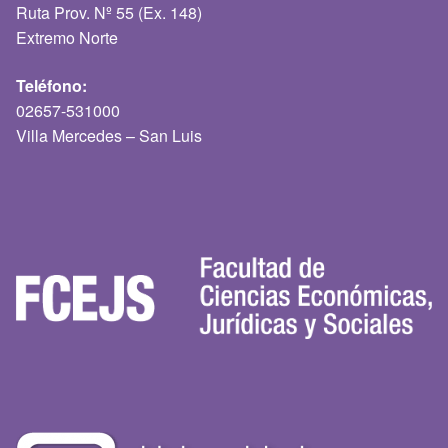
Ruta Prov. Nº 55 (Ex. 148)
Extremo Norte
Teléfono:
02657-531000
Villa Mercedes – San Luis