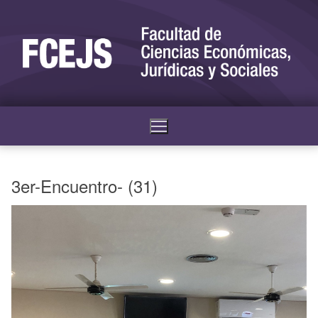
3er-Encuentro- (31)