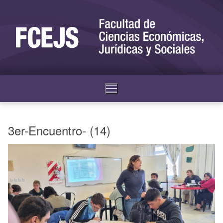
3er-Encuentro- (14)