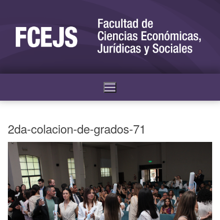
2da-colacion-de-grados-71