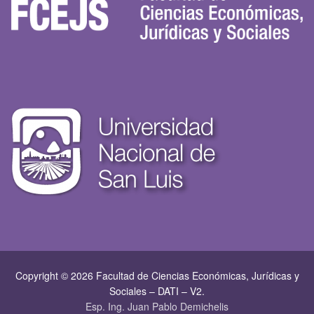
Copyright © 2026 Facultad de Ciencias Económicas, Jurí­dicas y
Sociales – DATI – V2.
Esp. Ing. Juan Pablo Demichelis