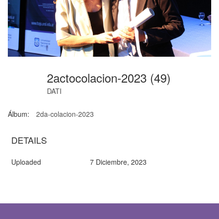
2actocolacion-2023 (49)
DATI
Álbum:
2da-colacion-2023
DETAILS
Uploaded
7 Diciembre, 2023