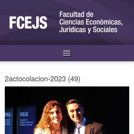
2actocolacion-2023 (49)