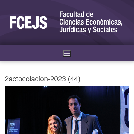
2actocolacion-2023 (44)