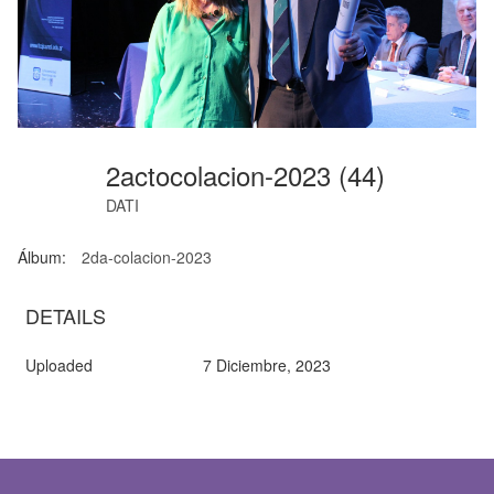
2actocolacion-2023 (44)
DATI
Álbum:
2da-colacion-2023
DETAILS
Uploaded
7 Diciembre, 2023