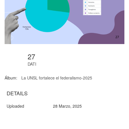
27
DATI
Álbum:
La UNSL fortalece el federalismo-2025
DETAILS
Uploaded
28 Marzo, 2025