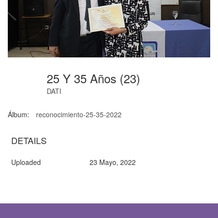
25 Y 35 Años (23)
DATI
Álbum:
reconocimiento-25-35-2022
DETAILS
Uploaded
23 Mayo, 2022