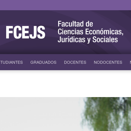
TUDIANTES
GRADUADOS
DOCENTES
NODOCENTES