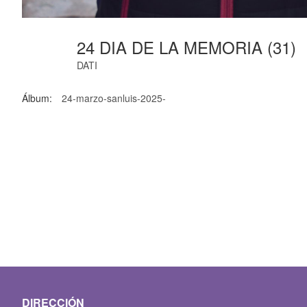
24 DIA DE LA MEMORIA (31)
DATI
Álbum:
24-marzo-sanluis-2025-
DIRECCIÓN