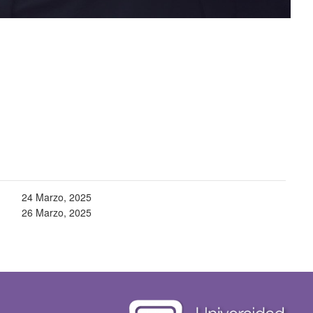
24 Marzo, 2025
26 Marzo, 2025