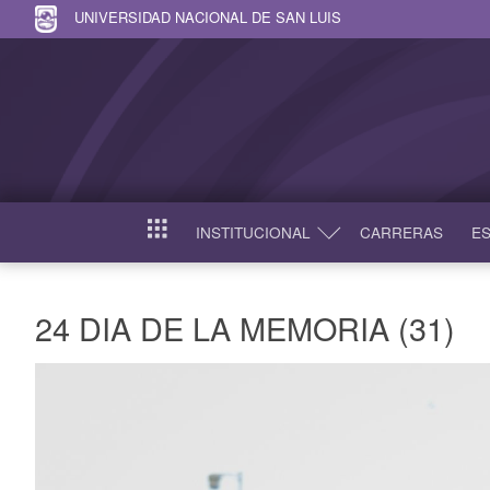
UNIVERSIDAD NACIONAL DE SAN LUIS
INSTITUCIONAL
CARRERAS
ES
INICIO
24 DIA DE LA MEMORIA (31)