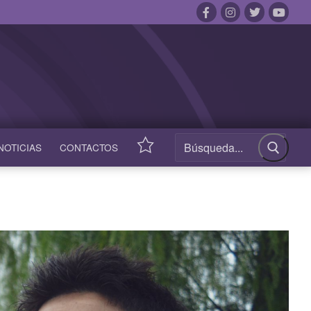
NOTICIAS
CONTACTOS
ACCESOS
RÁPIDOS