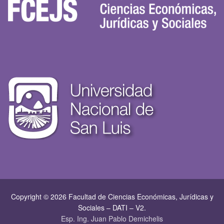
Copyright © 2026 Facultad de Ciencias Económicas, Jurí­dicas y
Sociales – DATI – V2.
Esp. Ing. Juan Pablo Demichelis