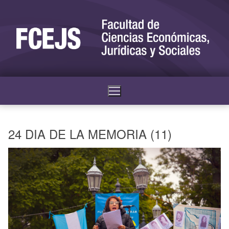
24 DIA DE LA MEMORIA (11)