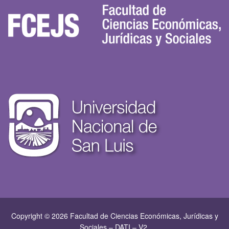
Copyright © 2026 Facultad de Ciencias Económicas, Jurí­dicas y
Sociales – DATI – V2.