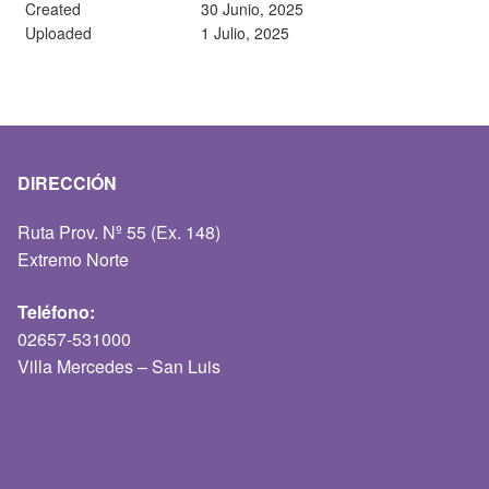
Created
30 Junio, 2025
Uploaded
1 Julio, 2025
DIRECCIÓN
Ruta Prov. Nº 55 (Ex. 148)
Extremo Norte
Teléfono:
02657-531000
Villa Mercedes – San Luis