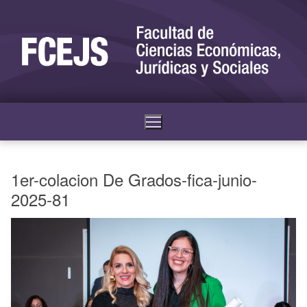
1er-colacion De Grados-fica-junio-
2025-81