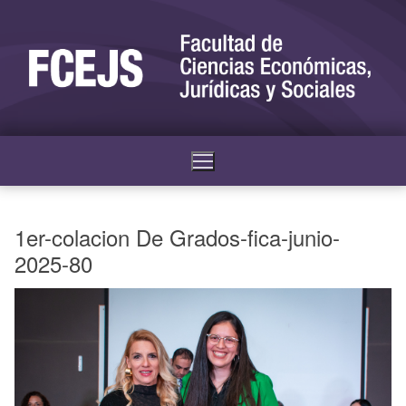
1er-colacion De Grados-fica-junio-
2025-80