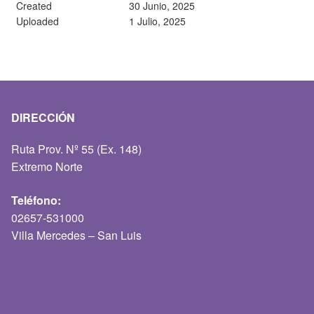
Created
30 Junio, 2025
Uploaded
1 Julio, 2025
DIRECCIÓN
Ruta Prov. Nº 55 (Ex. 148)
Extremo Norte
Teléfono:
02657-531000
Villa Mercedes – San Luis