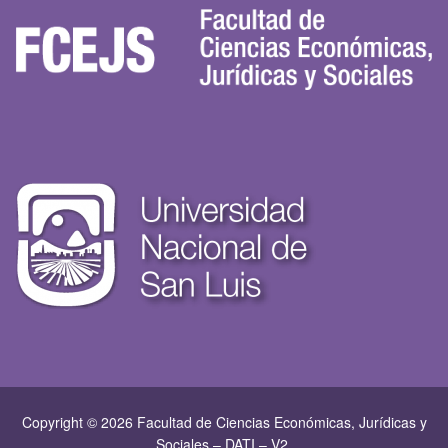
Copyright © 2026 Facultad de Ciencias Económicas, Jurí­dicas y
Sociales – DATI – V2.