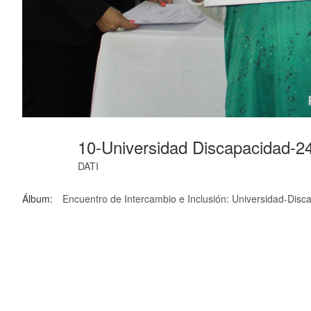
10-Universidad Discapacidad-2
DATI
Álbum:
Encuentro de Intercambio e Inclusión: Universidad-Dis