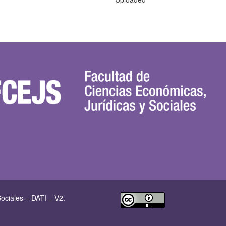
ociales – DATI – V2.