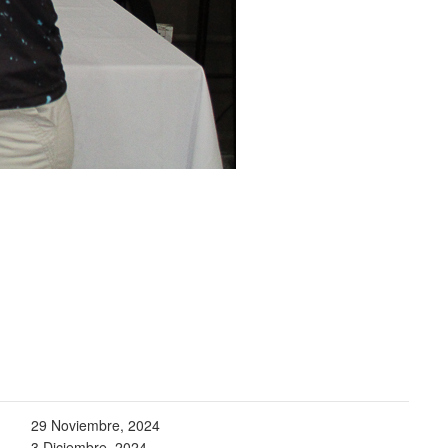
29 Noviembre, 2024
3 Diciembre, 2024