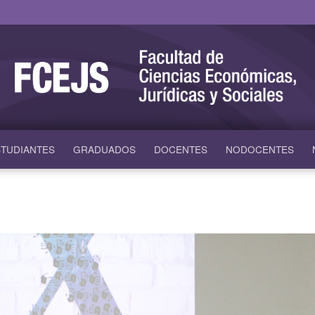
TUDIANTES
GRADUADOS
DOCENTES
NODOCENTES