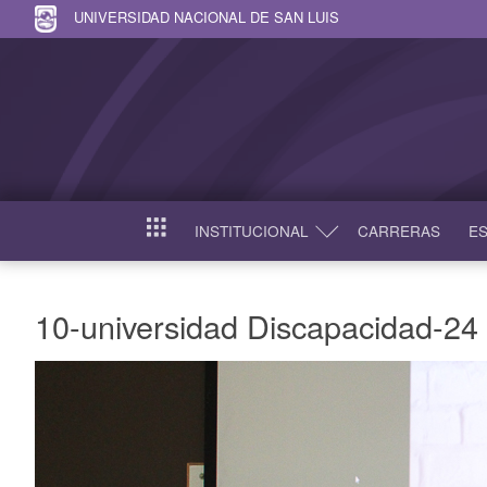
UNIVERSIDAD NACIONAL DE SAN LUIS
INSTITUCIONAL
CARRERAS
ES
INICIO
10-universidad Discapacidad-24