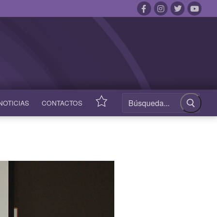
NOTICIAS
CONTACTOS
ACCESOS
RÁPIDOS