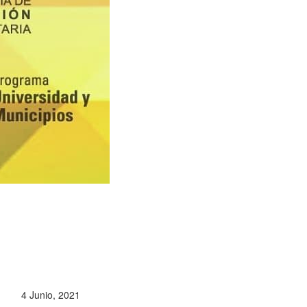
4 Junio, 2021