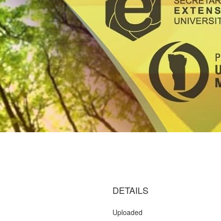
DETAILS
Uploaded