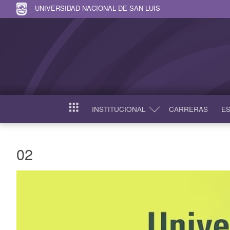
UNIVERSIDAD NACIONAL DE SAN LUIS
INSTITUCIONAL
CARRERAS
ES
INICIO
02