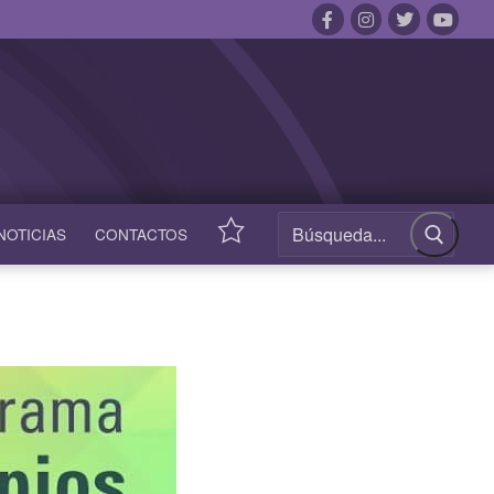
NOTICIAS
CONTACTOS
ACCESOS
RÁPIDOS