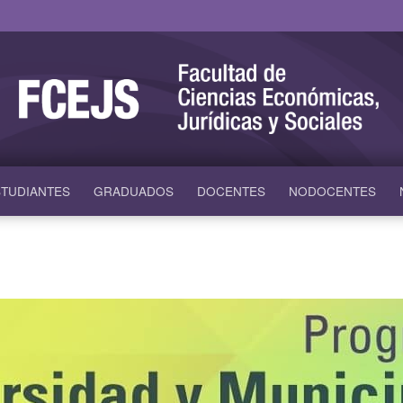
TUDIANTES
GRADUADOS
DOCENTES
NODOCENTES