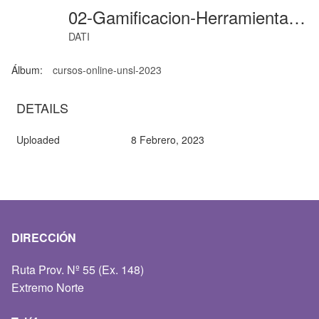
02-Gamificacion-Herramientas-Digitales
DATI
Álbum:
cursos-online-unsl-2023
DETAILS
Uploaded
8 Febrero, 2023
DIRECCIÓN
Ruta Prov. Nº 55 (Ex. 148)
Extremo Norte