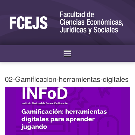
02-Gamificacion-herramientas-digitales