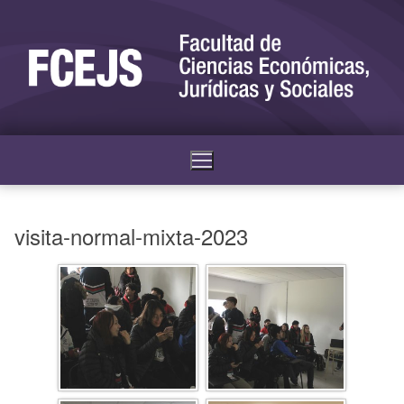
visita-normal-mixta-2023