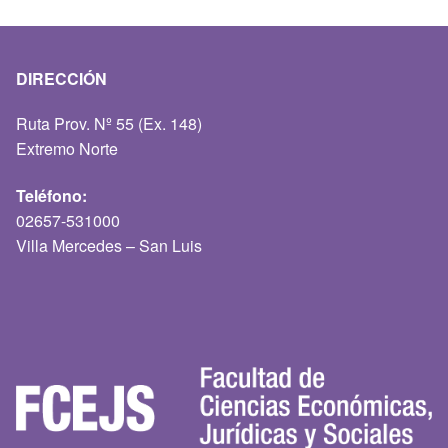
DIRECCIÓN
Ruta Prov. Nº 55 (Ex. 148)
Extremo Norte
Teléfono:
02657-531000
Villa Mercedes – San Luis