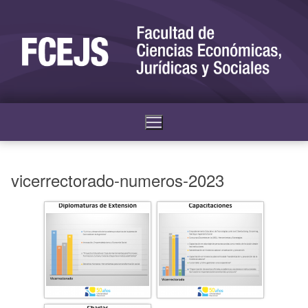
vicerrectorado-numeros-2023