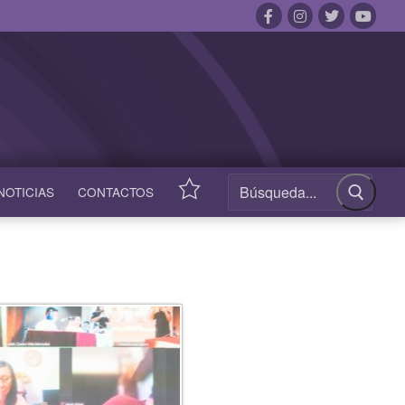
NOTICIAS
CONTACTOS
ACCESOS
RÁPIDOS