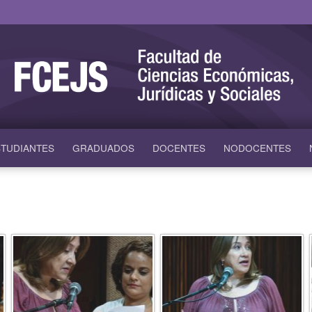
TUDIANTES
GRADUADOS
DOCENTES
NODOCENTES