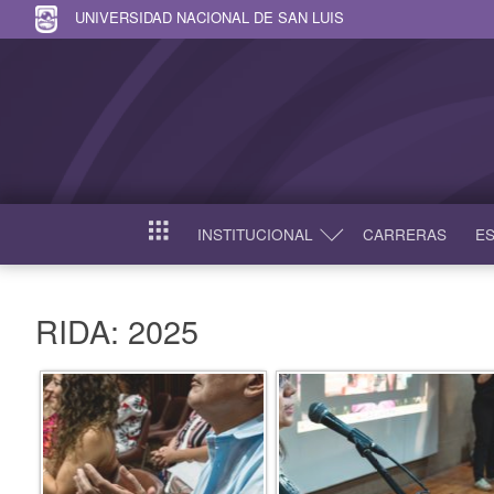
UNIVERSIDAD NACIONAL DE SAN LUIS
INSTITUCIONAL
CARRERAS
ES
INICIO
RIDA: 2025