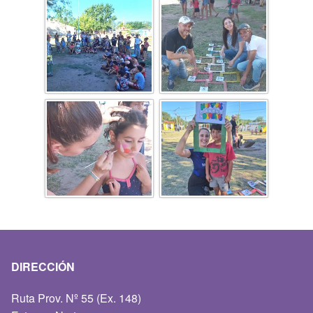
DIRECCIÓN
Ruta Prov. Nº 55 (Ex. 148)