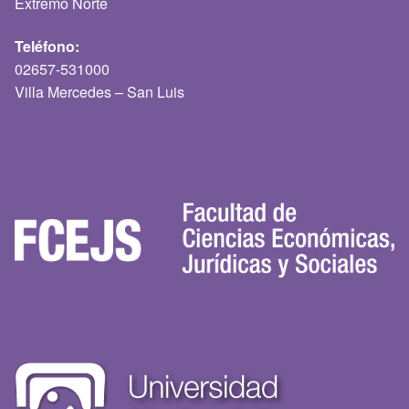
Extremo Norte
Teléfono:
02657-531000
Villa Mercedes – San Luis