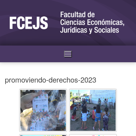
promoviendo-derechos-2023