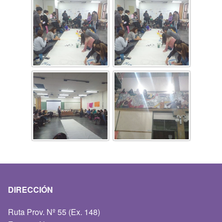
DIRECCIÓN
Ruta Prov. Nº 55 (Ex. 148)