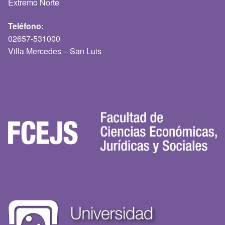
Extremo Norte
Teléfono:
02657-531000
Villa Mercedes – San Luis