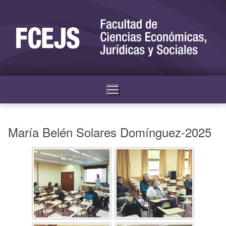
María Belén Solares Domínguez-2025