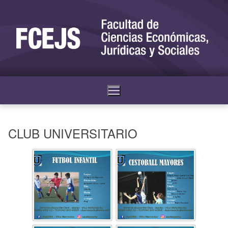
CLUB UNIVERSITARIO