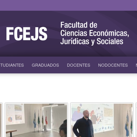
TUDIANTES
GRADUADOS
DOCENTES
NODOCENTES