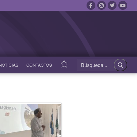
NOTICIAS
CONTACTOS
ACCESOS
RÁPIDOS