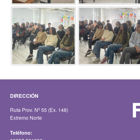
DIRECCIÓN
Ruta Prov. Nº 55 (Ex. 148)
Extremo Norte
Teléfono: