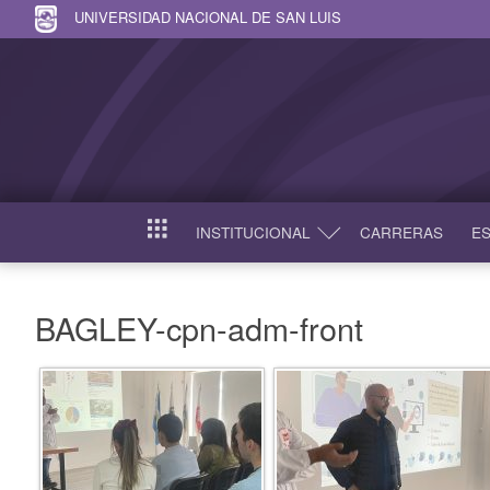
UNIVERSIDAD NACIONAL DE SAN LUIS
INSTITUCIONAL
CARRERAS
ES
INICIO
BAGLEY-cpn-adm-front