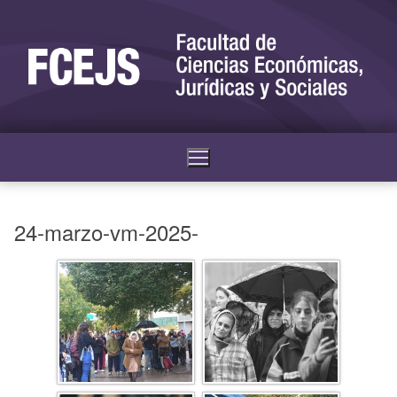
24-marzo-vm-2025-