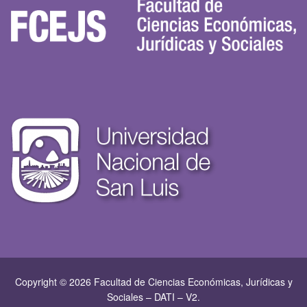
Copyright © 2026 Facultad de Ciencias Económicas, Jurí­dicas y
Sociales – DATI – V2.