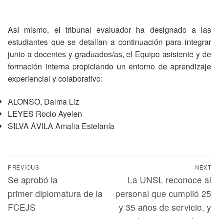
Así mismo, el tribunal evaluador ha designado a las
estudiantes que se detallan a continuación para integrar
junto a docentes y graduados/as, el Equipo asistente y de
formación interna propiciando un entorno de aprendizaje
experiencial y colaborativo:
ALONSO, Dalma Liz
LEYES Rocio Ayelen
SILVA ÁVILA Amalia Estefanía
PREVIOUS
NEXT
Se aprobó la
La UNSL reconoce al
primer diplomatura de la
personal que cumplió 25
FCEJS
y 35 años de servicio, y