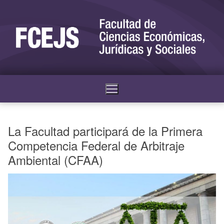
La Facultad participará de la Primera
Competencia Federal de Arbitraje
Ambiental (CFAA)