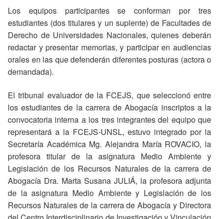
Los equipos participantes se conforman por tres
estudiantes (dos titulares y un suplente) de Facultades de
Derecho de Universidades Nacionales, quienes deberán
redactar y presentar memorias, y participar en audiencias
orales en las que defenderán diferentes posturas (actora o
demandada).
El tribunal evaluador de la FCEJS, que seleccionó entre
los estudiantes de la carrera de Abogacía inscriptos a la
convocatoria interna a los tres integrantes del equipo que
representará a la FCEJS-UNSL, estuvo integrado por la
Secretaría Académica Mg. Alejandra María ROVACIO, la
profesora titular de la asignatura Medio Ambiente y
Legislación de los Recursos Naturales de la carrera de
Abogacía Dra. Marta Susana JULIÁ, la profesora adjunta
de la asignatura Medio Ambiente y Legislación de los
Recursos Naturales de la carrera de Abogacía y Directora
del Centro Interdisciplinario de Investigación y Vinculación