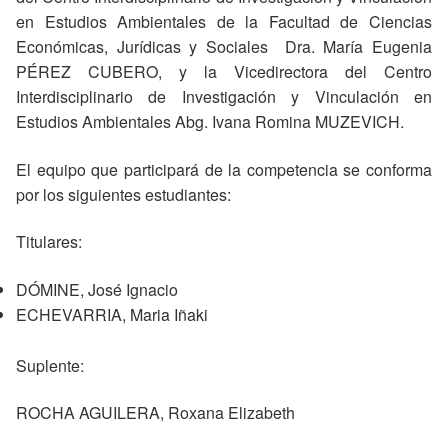
en Estudios Ambientales de la Facultad de Ciencias
Económicas, Jurídicas y Sociales Dra. María Eugenia
PÉREZ CUBERO, y la Vicedirectora del Centro
Interdisciplinario de Investigación y Vinculación en
Estudios Ambientales Abg. Ivana Romina MUZEVICH.
El equipo que participará de la competencia se conforma
por los siguientes estudiantes:
Titulares:
DÓMINE, José Ignacio
ECHEVARRIA, Maria Iñaki
Suplente:
ROCHA AGUILERA, Roxana Elizabeth