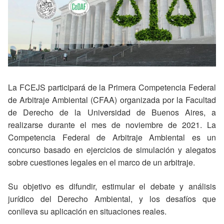
La FCEJS participará de la Primera Competencia Federal
de Arbitraje Ambiental (CFAA) organizada por la Facultad
de Derecho de la Universidad de Buenos Aires, a
realizarse durante el mes de noviembre de 2021. La
Competencia Federal de Arbitraje Ambiental es un
concurso basado en ejercicios de simulación y alegatos
sobre cuestiones legales en el marco de un arbitraje.
Su objetivo es difundir, estimular el debate y análisis
jurídico del Derecho Ambiental, y los desafíos que
conlleva su aplicación en situaciones reales.