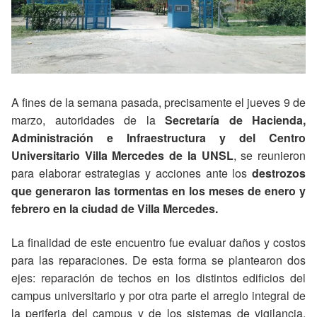
A fines de la semana pasada, precisamente el jueves 9 de
marzo, autoridades de la
Secretaría de Hacienda,
Administración e Infraestructura y del Centro
Universitario Villa Mercedes de la UNSL
, se reunieron
para elaborar estrategias y acciones ante los
destrozos
que generaron las tormentas en los meses de enero y
febrero en la ciudad de Villa Mercedes.
La finalidad de este encuentro fue evaluar daños y costos
para las reparaciones. De esta forma se plantearon dos
ejes: reparación de techos en los distintos edificios del
campus universitario y por otra parte el arreglo integral de
la periferia del campus y de los sistemas de vigilancia,