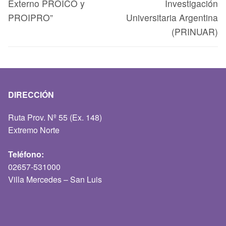
Externo PROICO y
Investigación
PROIPRO”
Universitaria Argentina
(PRINUAR)
DIRECCIÓN
Ruta Prov. Nº 55 (Ex. 148)
Extremo Norte
Teléfono:
02657-531000
Villa Mercedes – San Luis