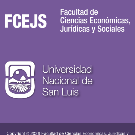
Copyright © 2026 Facultad de Ciencias Económicas, Jurí­dicas y