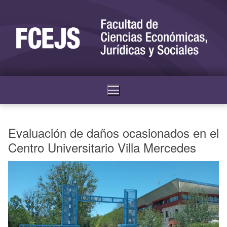
Evaluación de daños ocasionados en el
Centro Universitario Villa Mercedes