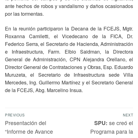
ante hechos de robos y vandalismo y daños ocasionados
por las tormentas.
En la reunión participaron la Decana de la FCEJS, Mgtr.
Roxanna Camiletti, el Vicedecano de la FICA, Dr.
Federico Serra, el Secretario de Hacienda, Administración
e Infraestructura, Farm. Elbio Saidman, la Directora
General de Administración, CPN Alejandra Orellano, el
Director General de Contrataciones y Obras, Esp. Eduardo
Muruzeta, el Secretario de Infraestructura sede Villa
Mercedes, Ing. Guillermo Martínez y el Secretario General
de la FCEJS, Abg. Marcelino Insua.
PREVIOUS
NEXT
Presentación del
SPU:
se creó el
“Informe de Avance
Programa para la