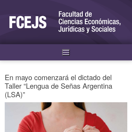
En mayo comenzará el dictado del
Taller “Lengua de Señas Argentina
(LSA)”