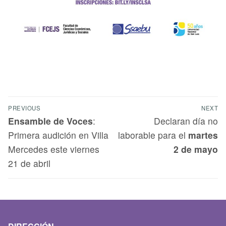
PREVIOUS
NEXT
Ensamble de Voces
:
Declaran día no
Primera audición en Villa
laborable para el
martes
Mercedes este viernes
2 de mayo
21 de abril