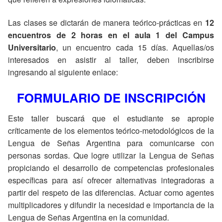
Las clases se dictarán de manera teórico-prácticas en
12
encuentros de 2 horas en el aula 1 del Campus
Universitario
, un encuentro cada 15 días. Aquellas/os
interesados en asistir al taller, deben inscribirse
ingresando al siguiente enlace:
FORMULARIO DE INSCRIPCIÓN
Este taller buscará que el estudiante se apropie
críticamente de los elementos teórico-metodológicos de la
Lengua de Señas Argentina para comunicarse con
personas sordas. Que logre utilizar la Lengua de Señas
propiciando el desarrollo de competencias profesionales
específicas para así ofrecer alternativas integradoras a
partir del respeto de las diferencias. Actuar como agentes
multiplicadores y difundir la necesidad e importancia de la
Lengua de Señas Argentina en la comunidad.