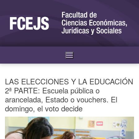
LAS ELECCIONES Y LA EDUCACIÓN
2ª PARTE: Escuela pública o
arancelada, Estado o vouchers. El
domingo, el voto decide