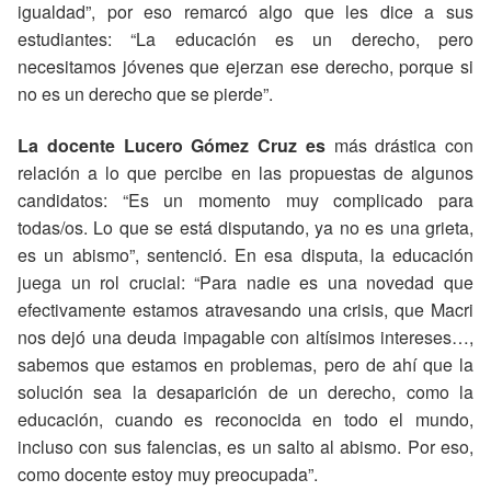
igualdad”, por eso remarcó algo que les dice a sus
estudiantes: “La educación es un derecho, pero
necesitamos jóvenes que ejerzan ese derecho, porque si
no es un derecho que se pierde”.
La docente Lucero Gómez Cruz es
más drástica con
relación a lo que percibe en las propuestas de algunos
candidatos: “Es un momento muy complicado para
todas/os. Lo que se está disputando, ya no es una grieta,
es un abismo”, sentenció. En esa disputa, la educación
juega un rol crucial: “Para nadie es una novedad que
efectivamente estamos atravesando una crisis, que Macri
nos dejó una deuda impagable con altísimos intereses…,
sabemos que estamos en problemas, pero de ahí que la
solución sea la desaparición de un derecho, como la
educación, cuando es reconocida en todo el mundo,
incluso con sus falencias, es un salto al abismo. Por eso,
como docente estoy muy preocupada”.