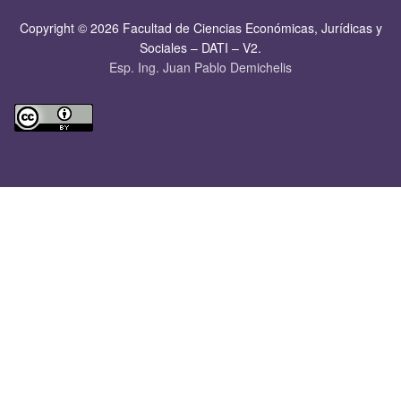
Copyright © 2026 Facultad de Ciencias Económicas, Jurí­dicas y
Sociales – DATI – V2.
Esp. Ing. Juan Pablo Demichelis