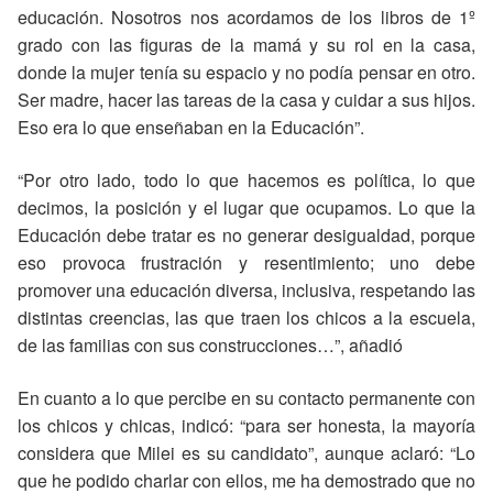
educación. Nosotros nos acordamos de los libros de 1º
grado con las figuras de la mamá y su rol en la casa,
donde la mujer tenía su espacio y no podía pensar en otro.
Ser madre, hacer las tareas de la casa y cuidar a sus hijos.
Eso era lo que enseñaban en la Educación”.
“Por otro lado, todo lo que hacemos es política, lo que
decimos, la posición y el lugar que ocupamos. Lo que la
Educación debe tratar es no generar desigualdad, porque
eso provoca frustración y resentimiento; uno debe
promover una educación diversa, inclusiva, respetando las
distintas creencias, las que traen los chicos a la escuela,
de las familias con sus construcciones…”, añadió
En cuanto a lo que percibe en su contacto permanente con
los chicos y chicas, indicó: “para ser honesta, la mayoría
considera que Milei es su candidato”, aunque aclaró: “Lo
que he podido charlar con ellos, me ha demostrado que no