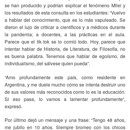
se han producido y podrían explicar el fenómeno Milei y
los resultados de esta consulta en los estudiantes: “Vuelvo
a hablar del conocimiento, que es lo más vapuleado. Se
dieron el lujo de criticar a científicos y a médicos durante
la pandemia; a docentes, a las prácticas en el aula.
Parece que el tik tok se lo comió todo. Hoy, parece que
intentar hablar de Historia, de Literatura, de Filosofía, no
es buena palabra. Tenemos que hablar de egoísmo, de
individualismo, del sálvese quien pueda”.
“Amo profundamente este país, como residente en
Argentina, y me duele mucho cómo se intenta destruir uno
de sus valores más reconocidos como lo es la educación.
Si eso pasa, lo vamos a lamentar profundamente”,
expresó.
Por último dejó un mensaje y una frase: “Tengo 48 años,
me jubilo en 10 años. Siempre bromeo con los chicos