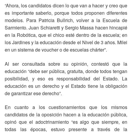
“Ahora, los candidatos dicen lo que van a hacer y creo que
es importante saberlo, porque todos proponen diferentes
modelos. Para Patricia Bullrich, volver a la Escuela de
Sarmiento. Juan Schiaretti y Sergio Massa hacen hincapié
en la Robótica, que el chico esté dentro de la escuela; en
los Jardines y la educación desde el Nivel de 3 años. Milei
en un sistema de voucher o de escuelas chárter”.
Al ser consultada sobre su opinión, contestó que la
educación “debe ser pública, gratuita, donde todos tengan
posibilidad, y eso es responsabilidad del Estado. La
educación es un derecho y el Estado tiene la obligación
de garantizar ese derecho”.
En cuanto a los cuestionamientos que los mismos
candidatos de la oposición hacen a la educación pública,
opinó que el adoctrinamiento “es algo que siempre, en
todas las épocas, estuvo presente a través de la