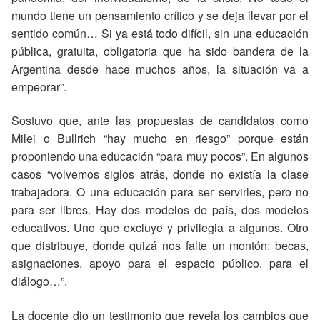
mundo tiene un pensamiento crítico y se deja llevar por el
sentido común… Si ya está todo difícil, sin una educación
pública, gratuita, obligatoria que ha sido bandera de la
Argentina desde hace muchos años, la situación va a
empeorar”.
Sostuvo que, ante las propuestas de candidatos como
Milei o Bullrich “hay mucho en riesgo” porque están
proponiendo una educación “para muy pocos”. En algunos
casos “volvemos siglos atrás, donde no existía la clase
trabajadora. O una educación para ser servirles, pero no
para ser libres. Hay dos modelos de país, dos modelos
educativos. Uno que excluye y privilegia a algunos. Otro
que distribuye, donde quizá nos falte un montón: becas,
asignaciones, apoyo para el espacio público, para el
diálogo…”.
La docente dio un testimonio que revela los cambios que