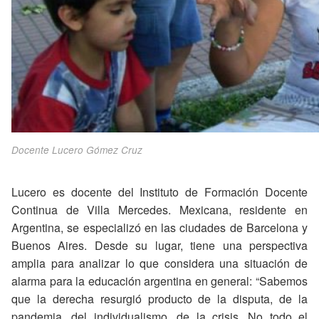
Docente Lucero Gómez Cruz
Lucero es docente del Instituto de Formación Docente
Continua de Villa Mercedes. Mexicana, residente en
Argentina, se especializó en las ciudades de Barcelona y
Buenos Aires. Desde su lugar, tiene una perspectiva
amplia para analizar lo que considera una situación de
alarma para la educación argentina en general: “Sabemos
que la derecha resurgió producto de la disputa, de la
pandemia, del individualismo, de la crisis. No todo el