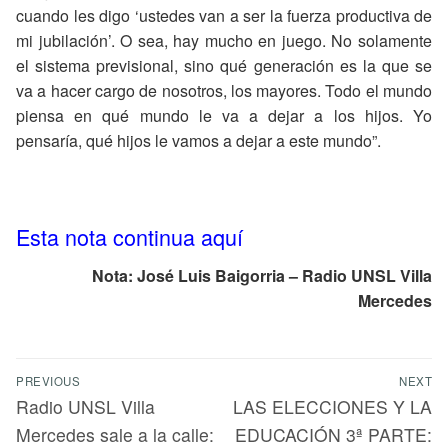
cuando les digo ‘ustedes van a ser la fuerza productiva de
mi jubilación’. O sea, hay mucho en juego. No solamente
el sistema previsional, sino qué generación es la que se
va a hacer cargo de nosotros, los mayores. Todo el mundo
piensa en qué mundo le va a dejar a los hijos. Yo
pensaría, qué hijos le vamos a dejar a este mundo”.
Esta nota continua aquí
Nota: José Luis Baigorria – Radio UNSL Villa
Mercedes
PREVIOUS
NEXT
Radio UNSL Villa
LAS ELECCIONES Y LA
Mercedes sale a la calle:
EDUCACIÓN 3ª PARTE: