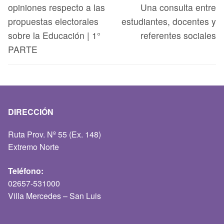
opiniones respecto a las
Una consulta entre
propuestas electorales
estudiantes, docentes y
sobre la Educación | 1°
referentes sociales
PARTE
DIRECCIÓN
Ruta Prov. Nº 55 (Ex. 148)
Extremo Norte
Teléfono:
02657-531000
Villa Mercedes – San Luis