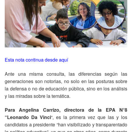
Esta nota continua desde aquí
Ante una misma consulta, las diferencias según las
generaciones son notorias, no solo en las posturas sobre
la defensa o no de educación pública, sino en los análisis
y las miradas sobre la temática.
Para Angelina Carrizo, directora de la EPA N°8
“Leonardo Da Vinci
“, es la primera vez que las y los
candidatos a presidente “han visibilizado y transparentado
la política educativa”, ya que en otros años, como durante