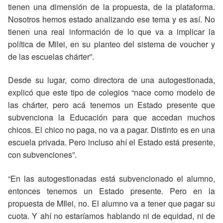
tienen una dimensión de la propuesta, de la plataforma.
Nosotros hemos estado analizando ese tema y es así. No
tienen una real información de lo que va a implicar la
política de Milei, en su planteo del sistema de voucher y
de las escuelas chárter”.
Desde su lugar, como directora de una autogestionada,
explicó que este tipo de colegios “nace como modelo de
las chárter, pero acá tenemos un Estado presente que
subvenciona la Educación para que accedan muchos
chicos. El chico no paga, no va a pagar. Distinto es en una
escuela privada. Pero incluso ahí el Estado está presente,
con subvenciones”.
“En las autogestionadas está subvencionado el alumno,
entonces tenemos un Estado presente. Pero en la
propuesta de MIlei, no. El alumno va a tener que pagar su
cuota. Y ahí no estaríamos hablando ni de equidad, ni de