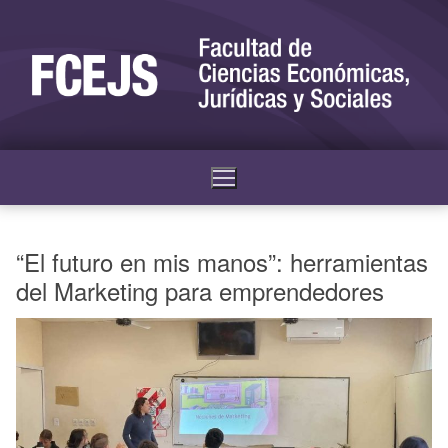
“El futuro en mis manos”: herramientas
del Marketing para emprendedores