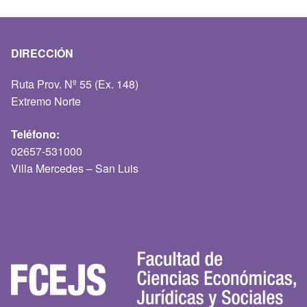
DIRECCIÓN
Ruta Prov. Nº 55 (Ex. 148)
Extremo Norte
Teléfono:
02657-531000
Villa Mercedes – San Luis