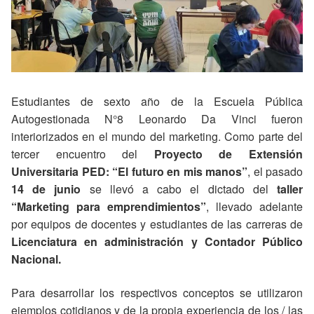
Estudiantes de sexto año de la Escuela Pública
Autogestionada N°8 Leonardo Da Vinci fueron
interiorizados en el mundo del marketing. Como parte del
tercer encuentro del
Proyecto de Extensión
Universitaria PED: “El futuro en mis manos”
, el pasado
14 de junio
se llevó a cabo el dictado del
taller
“Marketing para emprendimientos”
, llevado adelante
por equipos de docentes y estudiantes de las carreras de
Licenciatura en administración y Contador Público
Nacional.
Para desarrollar los respectivos conceptos se utilizaron
ejemplos cotidianos y de la propia experiencia de los / las