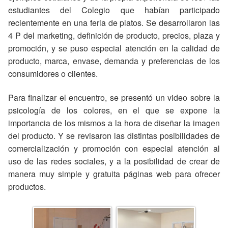
estudiantes del Colegio que habían participado
recientemente en una feria de platos. Se desarrollaron las
4 P del marketing, definición de producto, precios, plaza y
promoción, y se puso especial atención en la calidad de
producto, marca, envase, demanda y preferencias de los
consumidores o clientes.
Para finalizar el encuentro, se presentó un video sobre la
psicología de los colores, en el que se expone la
importancia de los mismos a la hora de diseñar la imagen
del producto. Y se revisaron las distintas posibilidades de
comercialización y promoción con especial atención al
uso de las redes sociales, y a la posibilidad de crear de
manera muy simple y gratuita páginas web para ofrecer
productos.